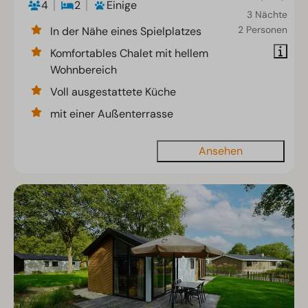
4
2
Einige
3 Nächte
2 Personen
In der Nähe eines Spielplatzes
Komfortables Chalet mit hellem
Wohnbereich
Voll ausgestattete Küche
mit einer Außenterrasse
Ansehen