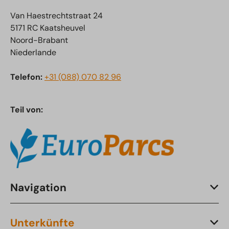
Van Haestrechtstraat 24
5171 RC Kaatsheuvel
Noord-Brabant
Niederlande
Telefon:
+31 (088) 070 82 96
Teil von:
Navigation
Unterkünfte