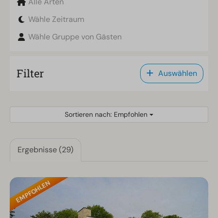
Alle Arten
Wähle Zeitraum
Wähle Gruppe von Gästen
Filter
Auswählen
Sortieren nach: Empfohlen
Ergebnisse (29)
EMPFOHLEN