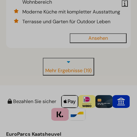
Wohnbereich
Moderne Küche mit kompletter Ausstattung
Terrasse und Garten für Outdoor Leben
Ansehen
Mehr Ergebnisse (19)
Bezahlen Sie sicher
EuroParcs Kaatsheuvel