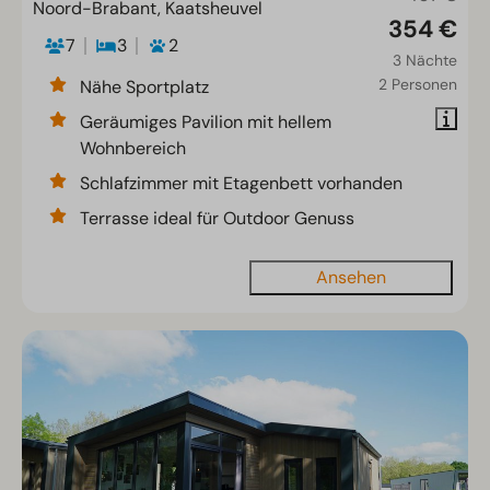
Noord-Brabant, Kaatsheuvel
354 €
7
3
2
3 Nächte
2 Personen
Nähe Sportplatz
Geräumiges Pavilion mit hellem
Wohnbereich
Schlafzimmer mit Etagenbett vorhanden
Terrasse ideal für Outdoor Genuss
Ansehen