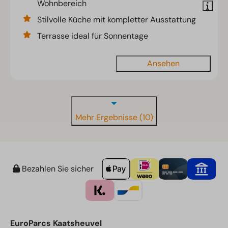
Wohnbereich
Stilvolle Küche mit kompletter Ausstattung
Terrasse ideal für Sonnentage
Ansehen
Mehr Ergebnisse (10)
Bezahlen Sie sicher
EuroParcs Kaatsheuvel