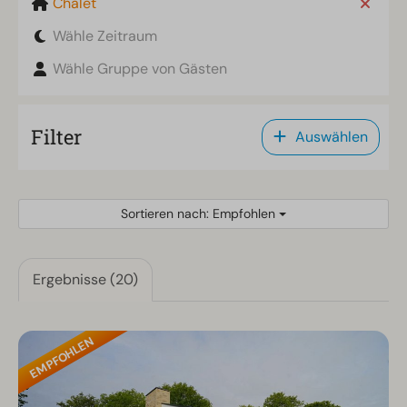
Chalet
Wähle Zeitraum
Wähle Gruppe von Gästen
Filter
Auswählen
Sortieren nach: Empfohlen
Ergebnisse (20)
EMPFOHLEN