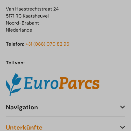
Van Haestrechtstraat 24
5171 RC Kaatsheuvel
Noord-Brabant
Niederlande
Telefon:
+31 (088) 070 82 96
Teil von:
Navigation
Unterkünfte