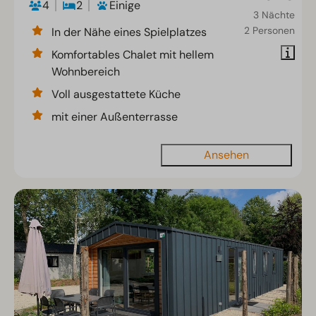
4
2
Einige
3 Nächte
2 Personen
In der Nähe eines Spielplatzes
Komfortables Chalet mit hellem
Wohnbereich
Voll ausgestattete Küche
mit einer Außenterrasse
Ansehen