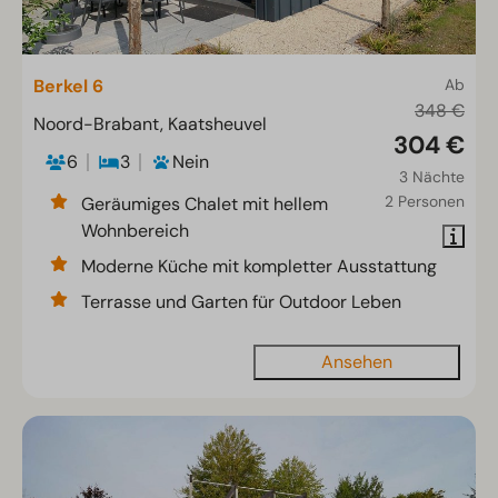
Berkel 6
Ab
348 €
Noord-Brabant, Kaatsheuvel
304 €
6
3
Nein
3 Nächte
2 Personen
Geräumiges Chalet mit hellem
Wohnbereich
Moderne Küche mit kompletter Ausstattung
Terrasse und Garten für Outdoor Leben
Ansehen