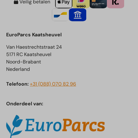
Veilig betalen
EuroParcs Kaatsheuvel
Van Haestrechtstraat 24
5171 RC Kaatsheuvel
Noord-Brabant
Nederland
Telefoon:
+31 (088) 070 82 96
Onderdeel van: