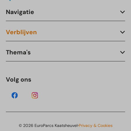
Navigatie
Verblijven
Thema's
Volg ons
·
© 2026 EuroParcs Kaatsheuvel
Privacy & Cookies