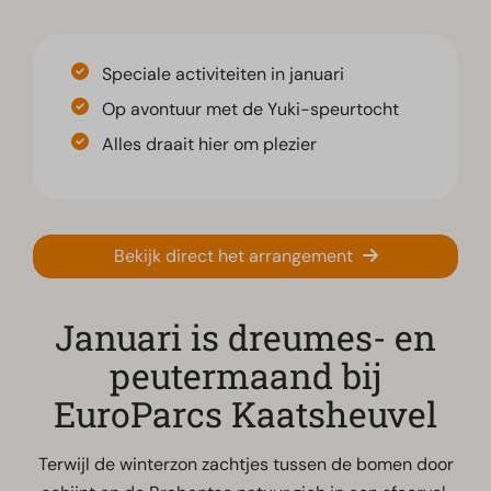
Speciale activiteiten in januari
Op avontuur met de Yuki-speurtocht
Alles draait hier om plezier
Bekijk direct het arrangement
Januari is dreumes- en
peutermaand bij
EuroParcs Kaatsheuvel
Terwijl de winterzon zachtjes tussen de bomen door