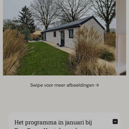
Swipe voor meer afbeeldingen →
Het programma in januari bij