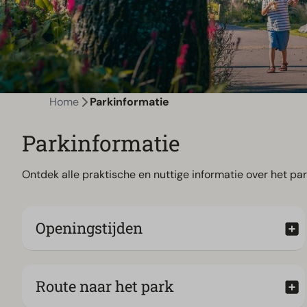
Home
Parkinformatie
Parkinformatie
Ontdek alle praktische en nuttige informatie over het par
Openingstijden
Route naar het park