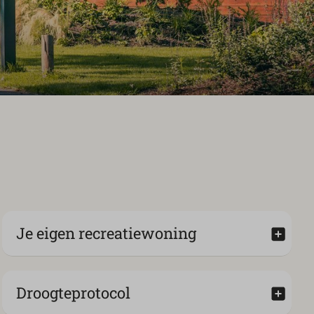
Je eigen recreatiewoning
Droogteprotocol