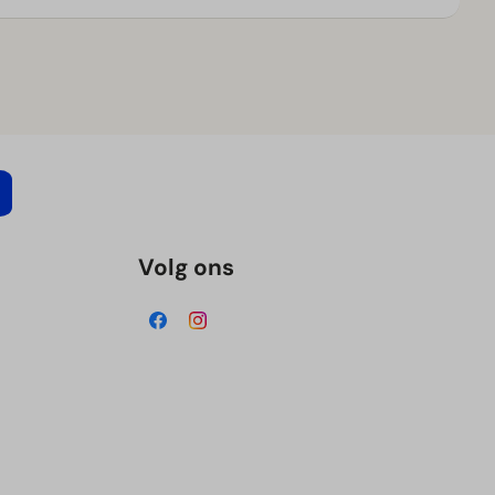
Volg ons