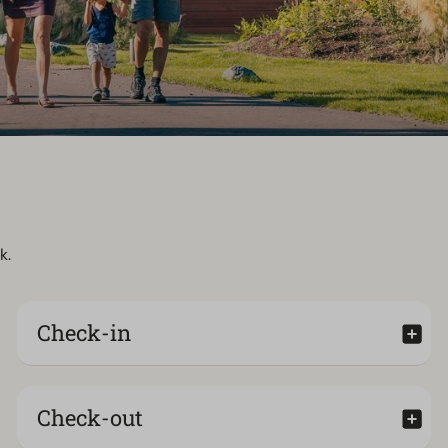
k.
Check-in
Check-out