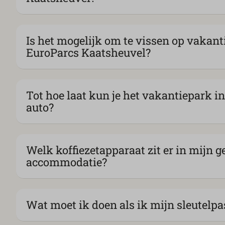
Is het mogelijk om te vissen op vakan
EuroParcs Kaatsheuvel?
Tot hoe laat kun je het vakantiepark i
auto?
Welk koffiezetapparaat zit er in mijn 
accommodatie?
Wat moet ik doen als ik mijn sleutelpa