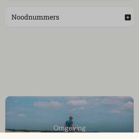
Noodnummers
Omgeving