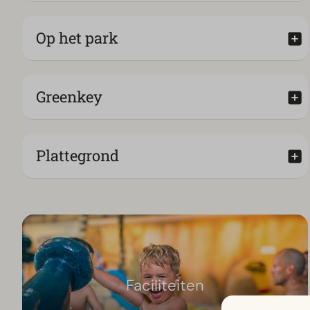
Op het park
Greenkey
Plattegrond
Faciliteiten