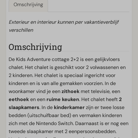
Omschrijving
Exterieur en interieur kunnen per vakantieverblijf
verschillen
Omschrijving
De Kids Adventure cottage 2+2 is een gelijkvloers
chalet. Het chalet is geschikt voor 2 volwassenen en
2 kinderen. Het chalet is speciaal ingericht voor
kinderen en is van alle gemakken voorzien. In de
woonkamer vind je een
zithoek
met televisie, een
eethoek
en een
ruime keuken
. Het chalet heeft
2
slaapkamers
. In de
kinderkamer
zijn er twee losse
bedden (uitschuifbaar bed) en vermaken kinderen
zich met de Nintendo Switch. Daarnaast is er nog een
tweede slaapkamer met 2 eenpersoonsbedden.