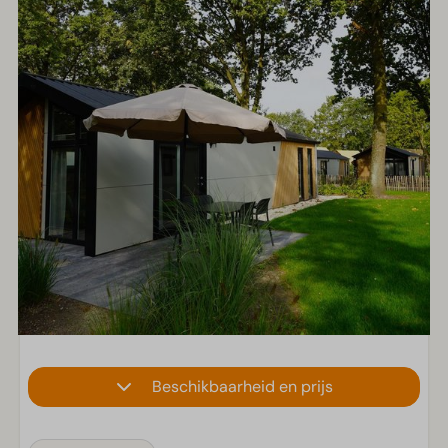
Beschikbaarheid en prijs