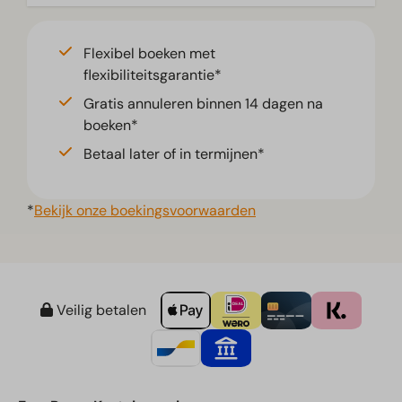
Flexibel boeken met
flexibiliteitsgarantie*
Gratis annuleren binnen 14 dagen na
boeken*
Betaal later of in termijnen*
*
Bekijk onze boekingsvoorwaarden
Veilig betalen