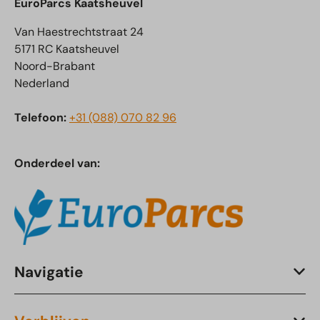
EuroParcs Kaatsheuvel
Van Haestrechtstraat 24
5171 RC Kaatsheuvel
Noord-Brabant
Nederland
Telefoon:
+31 (088) 070 82 96
Onderdeel van:
Navigatie