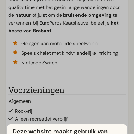
quality time met het gezin, lange wandelingen door
de
natuur
of juist om de
bruisende omgeving
te
verkennen, bij EuroParcs Kaatsheuvel beleef je
het
beste van Brabant
.
Gelegen aan omheinde speelweide
Speels chalet met kindvriendelijke inrichting
Nintendo Switch
Voorzieningen
Algemeen
Rookvrij
Alleen recreatief verblijf
Gratis Wifi
Deze website maakt gebruik van